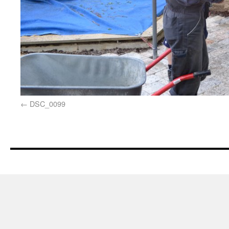
DSC_0099