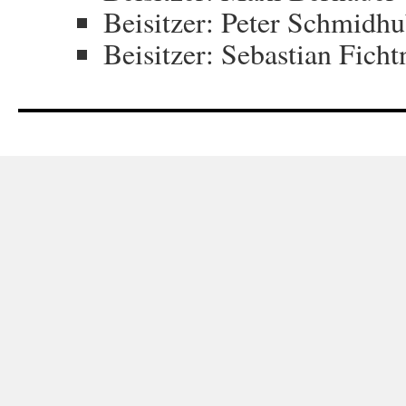
Beisitzer: Peter Schmidhu
Beisitzer: Sebastian Ficht