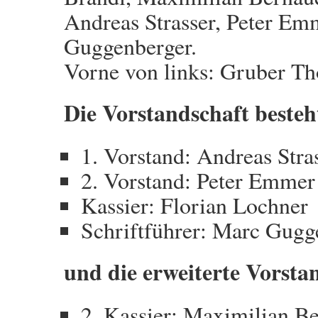
Andreas Strasser, Peter Em
Guggenberger.
Vorne von links: Gruber T
Die Vorstandschaft besteh
1. Vorstand: Andreas Stra
2. Vorstand: Peter Emmer
Kassier: Florian Lochner
Schriftführer: Marc Gugg
und die erweiterte Vorsta
2. Kassier: Maximilian B