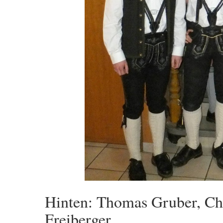
Hinten: Thomas Gruber, Chr
Freiberger