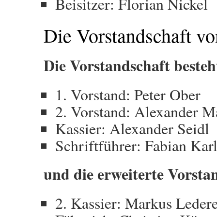
Beisitzer: Florian Nickel
Die Vorstandschaft v
Die Vorstandschaft besteh
1. Vorstand: Peter Ober
2. Vorstand: Alexander M
Kassier: Alexander Seidl
Schriftführer: Fabian Kar
und die erweiterte Vorsta
2. Kassier: Markus Leder