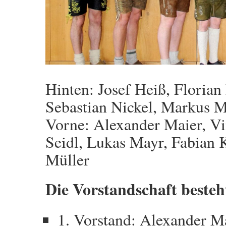
Hinten: Josef Heiß, Florian
Sebastian Nickel, Markus M
Vorne: Alexander Maier, V
Seidl, Lukas Mayr, Fabian 
Müller
Die Vorstandschaft besteh
1. Vorstand: Alexander M