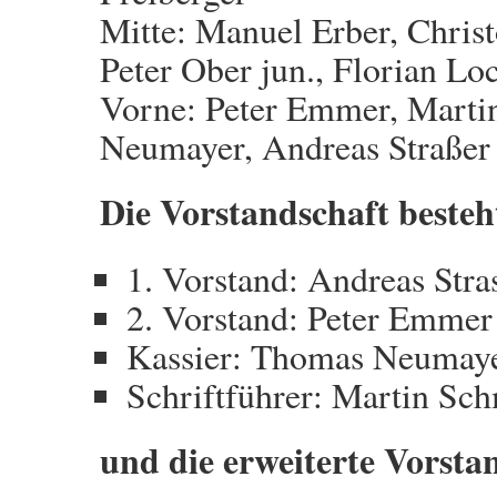
Mitte: Manuel Erber, Chris
Peter Ober jun., Florian Lo
Vorne: Peter Emmer, Mart
Neumayer, Andreas Straßer
Die Vorstandschaft besteh
1. Vorstand: Andreas Stra
2. Vorstand: Peter Emmer
Kassier: Thomas Neumay
Schriftführer: Martin Sc
und die erweiterte Vorsta