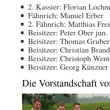
2. Kassier: Florian Lochn
Fähnrich: Manuel Erber
2. Fähnrich: Matthias Fre
Beisitzer: Peter Ober jun.
Beisitzer: Thomas Gruber
Beisitzer: Christian Brand
Beisitzer: Christoph Wen
Beisitzer: Georg Künzner
Die Vorstandschaft v