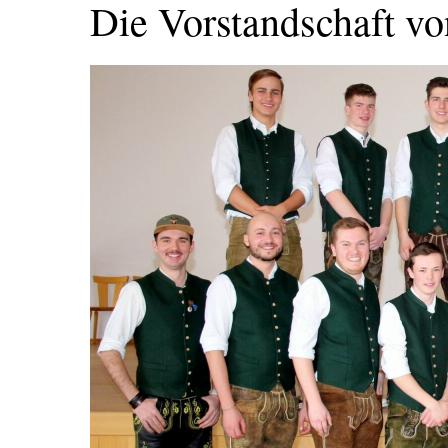
Die Vorstandschaft v