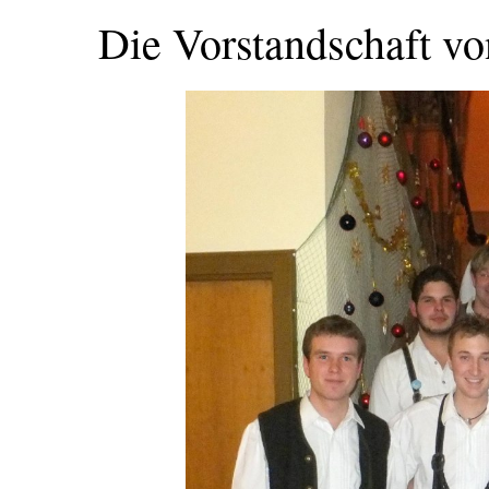
Die Vorstandschaft v