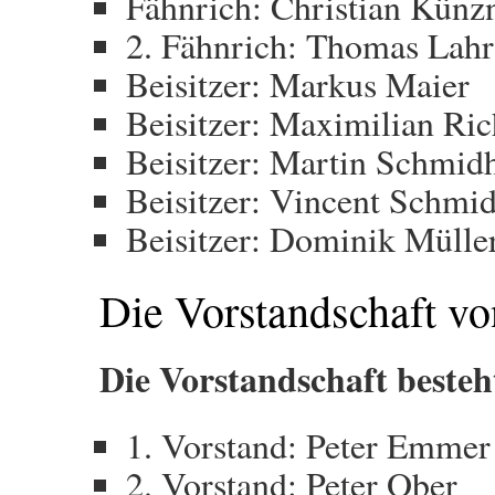
Fähnrich: Christian Künz
2. Fähnrich: Thomas Lahr
Beisitzer: Markus Maier
Beisitzer: Maximilian Ric
Beisitzer: Martin Schmid
Beisitzer: Vincent Schmi
Beisitzer: Dominik Mülle
Die Vorstandschaft v
Die Vorstandschaft besteh
1. Vorstand: Peter Emmer
2. Vorstand: Peter Ober