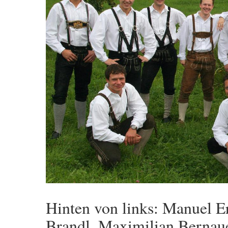
Hinten von links: Manuel Er
Brandl, Maximilian Bernau