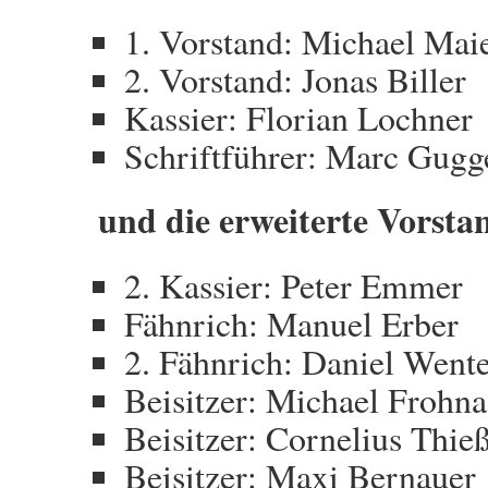
1. Vorstand: Michael Mai
2. Vorstand: Jonas Biller
Kassier: Florian Lochner
Schriftführer: Marc Gugg
und die erweiterte Vorsta
2. Kassier: Peter Emmer
Fähnrich: Manuel Erber
2. Fähnrich: Daniel Went
Beisitzer: Michael Frohna
Beisitzer: Cornelius Thie
Beisitzer: Maxi Bernauer