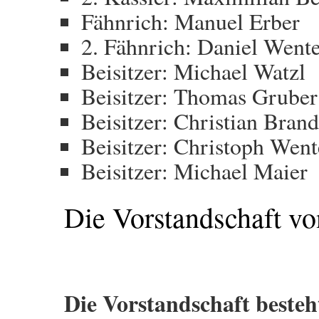
Fähnrich: Manuel Erber
2. Fähnrich: Daniel Went
Beisitzer: Michael Watzl
Beisitzer: Thomas Gruber
Beisitzer: Christian Brand
Beisitzer: Christoph Wen
Beisitzer: Michael Maier
Die Vorstandschaft v
Die Vorstandschaft besteh