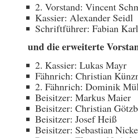
2. Vorstand: Vincent Sch
Kassier: Alexander Seidl
Schriftführer: Fabian Kar
und die erweiterte Vorsta
2. Kassier: Lukas Mayr
Fähnrich: Christian Künz
2. Fähnrich: Dominik Mül
Beisitzer: Markus Maier
Beisitzer: Christian Götz
Beisitzer: Josef Heiß
Beisitzer: Sebastian Nicke