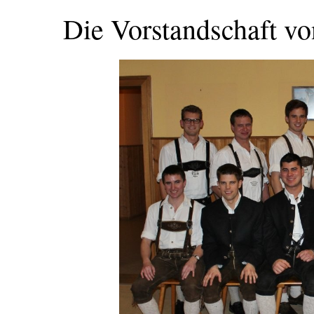
Die Vorstandschaft v