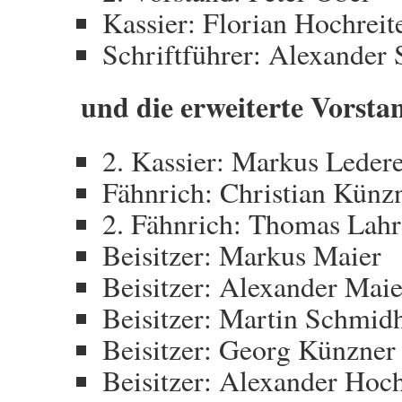
Kassier: Florian Hochreit
Schriftführer: Alexander 
und die erweiterte Vorsta
2. Kassier: Markus Leder
Fähnrich: Christian Künz
2. Fähnrich: Thomas Lahr
Beisitzer: Markus Maier
Beisitzer: Alexander Maie
Beisitzer: Martin Schmid
Beisitzer: Georg Künzner
Beisitzer: Alexander Hoch