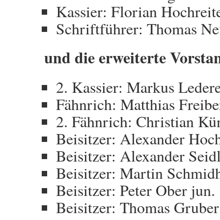
Kassier: Florian Hochreit
Schriftführer: Thomas N
und die erweiterte Vorsta
2. Kassier: Markus Leder
Fähnrich: Matthias Freibe
2. Fähnrich: Christian Kü
Beisitzer: Alexander Hoch
Beisitzer: Alexander Seid
Beisitzer: Martin Schmid
Beisitzer: Peter Ober jun.
Beisitzer: Thomas Gruber