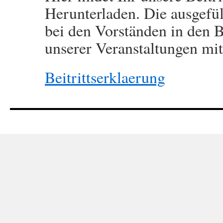
Herunterladen. Die ausgefüll
bei den Vorständen in den B
unserer Veranstaltungen mi
Beitrittserklaerung