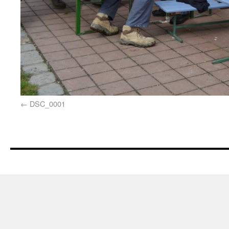
DSC_0001